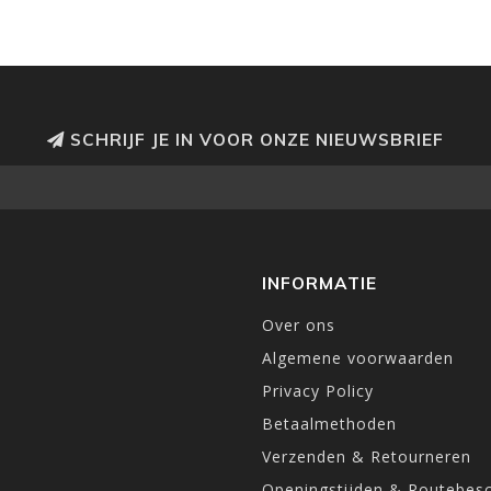
SCHRIJF JE IN VOOR ONZE NIEUWSBRIEF
INFORMATIE
Over ons
Algemene voorwaarden
Privacy Policy
Betaalmethoden
Verzenden & Retourneren
Openingstijden & Routebesc