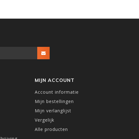
MIJN ACCOUNT
Account informatie
Mijn bestellingen
Mijn verlanglijst
Vergelijk
Alle producten
hrijving