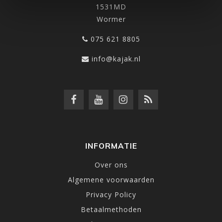
1531MD
Wormer
075 621 8805
info@kajak.nl
INFORMATIE
Over ons
Algemene voorwaarden
Privacy Policy
Betaalmethoden