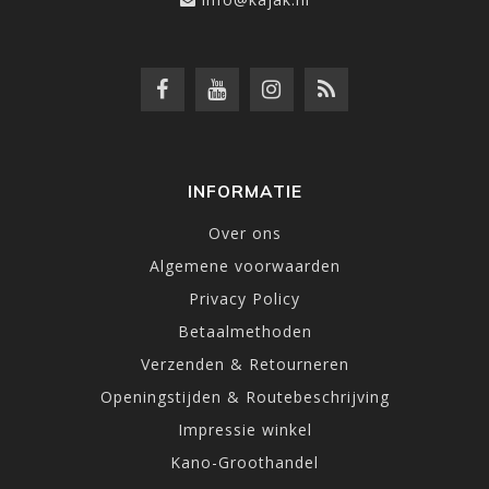
INFORMATIE
Over ons
Algemene voorwaarden
Privacy Policy
Betaalmethoden
Verzenden & Retourneren
Openingstijden & Routebeschrijving
Impressie winkel
Kano-Groothandel