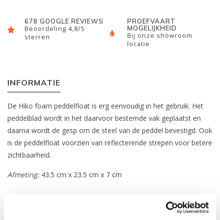
678 GOOGLE REVIEWS
PROEFVAART
MOGELIJKHEID
Beoordeling 4,8/5
Bij onze showroom
sterren
locatie
INFORMATIE
De Hiko foam peddelfloat is erg eenvoudig in het gebruik. Het
peddelblad wordt in het daarvoor bestemde vak geplaatst en
daarna wordt de gesp om de steel van de peddel bevestigd. Ook
is de peddelfloat voorzien van reflecterende strepen voor betere
zichtbaarheid.
Afmeting:
43.5 cm x 23.5 cm x 7 cm
REVIEWS