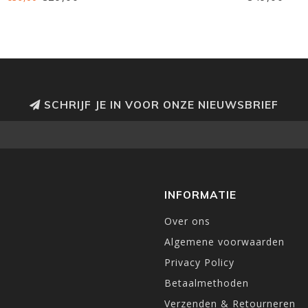
SCHRIJF JE IN VOOR ONZE NIEUWSBRIEF
INFORMATIE
Over ons
Algemene voorwaarden
Privacy Policy
Betaalmethoden
Verzenden & Retourneren