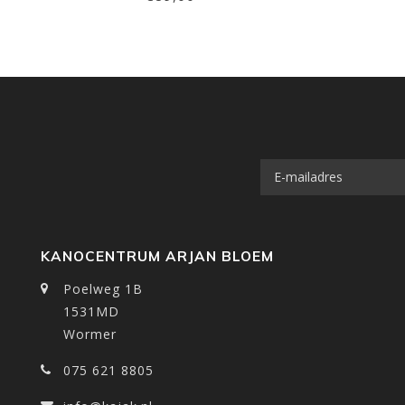
KANOCENTRUM ARJAN BLOEM
Poelweg 1B
1531MD
Wormer
075 621 8805