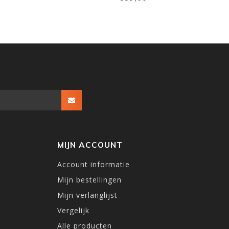
MIJN ACCOUNT
Account informatie
Mijn bestellingen
Mijn verlanglijst
Vergelijk
Alle producten