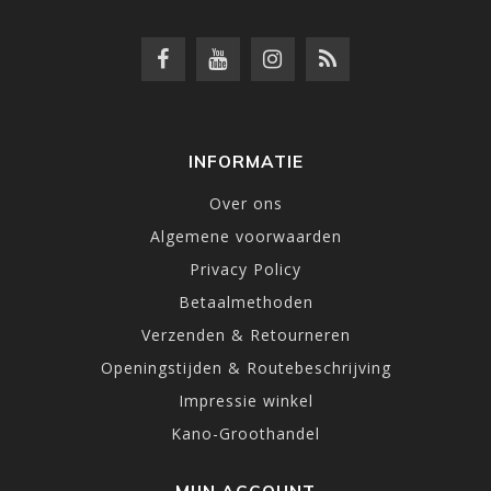
INFORMATIE
Over ons
Algemene voorwaarden
Privacy Policy
Betaalmethoden
Verzenden & Retourneren
Openingstijden & Routebeschrijving
Impressie winkel
Kano-Groothandel