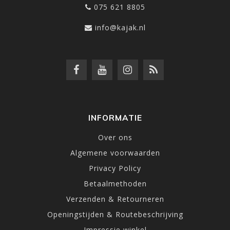
075 621 8805
info@kajak.nl
INFORMATIE
Over ons
Algemene voorwaarden
Privacy Policy
Betaalmethoden
Verzenden & Retourneren
Openingstijden & Routebeschrijving
Impressie winkel