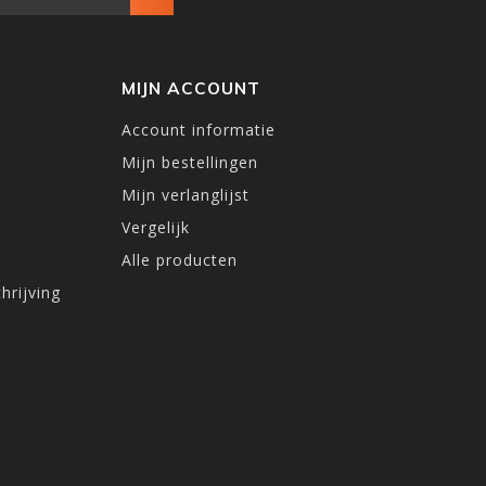
MIJN ACCOUNT
Account informatie
Mijn bestellingen
Mijn verlanglijst
Vergelijk
Alle producten
hrijving