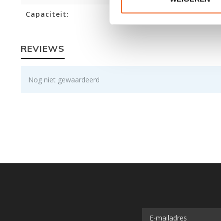
Capaciteit:
REVIEWS
Nog niet gewaardeerd