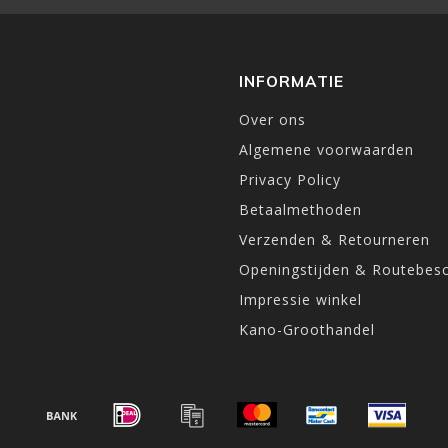
INFORMATIE
Over ons
Algemene voorwaarden
Privacy Policy
Betaalmethoden
Verzenden & Retourneren
Openingstijden & Routebesc
Impressie winkel
Kano-Groothandel