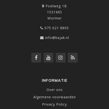
Poelweg 1B
1531MD
Wormer
075 621 8805
info@kajak.nl
INFORMATIE
Over ons
Algemene voorwaarden
Privacy Policy