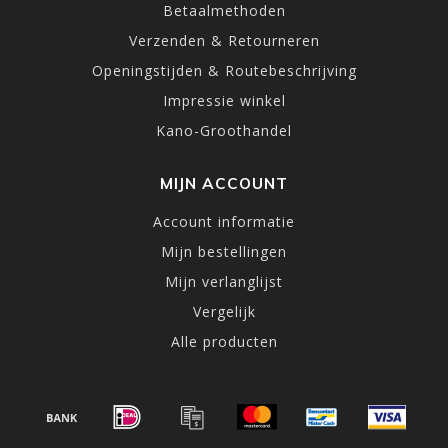
Betaalmethoden
Verzenden & Retourneren
Openingstijden & Routebeschrijving
Impressie winkel
Kano-Groothandel
MIJN ACCOUNT
Account informatie
Mijn bestellingen
Mijn verlanglijst
Vergelijk
Alle producten