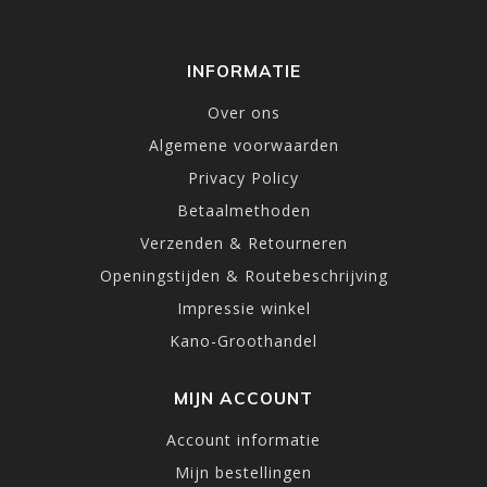
INFORMATIE
Over ons
Algemene voorwaarden
Privacy Policy
Betaalmethoden
Verzenden & Retourneren
Openingstijden & Routebeschrijving
Impressie winkel
Kano-Groothandel
MIJN ACCOUNT
Account informatie
Mijn bestellingen