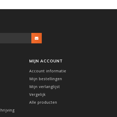
MIJN ACCOUNT
Account informatie
Mijn bestellingen
Mijn verlanglijst
Vergelijk
Alle producten
hrijving