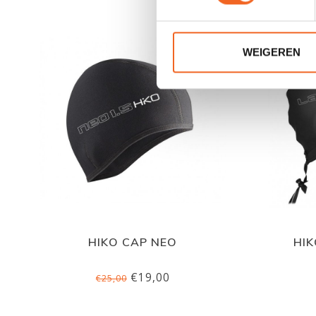
WEIGEREN
HIKO CAP NEO
HIK
€19,00
€25,00