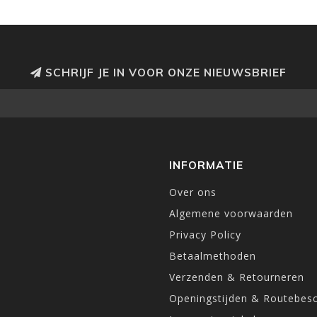
SCHRIJF JE IN VOOR ONZE NIEUWSBRIEF
INFORMATIE
Over ons
Algemene voorwaarden
Privacy Policy
Betaalmethoden
Verzenden & Retourneren
Openingstijden & Routebesc