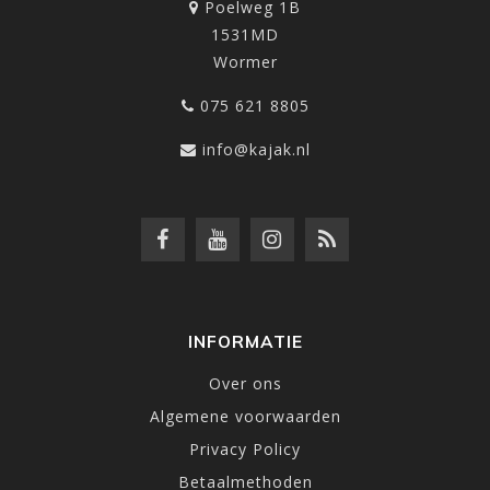
Poelweg 1B
1531MD
Wormer
075 621 8805
info@kajak.nl
INFORMATIE
Over ons
Algemene voorwaarden
Privacy Policy
Betaalmethoden