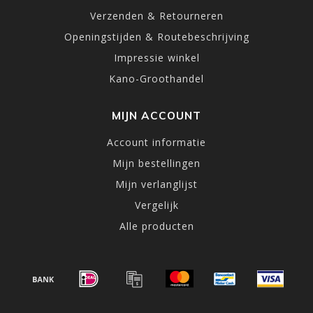
Verzenden & Retourneren
Openingstijden & Routebeschrijving
Impressie winkel
Kano-Groothandel
MIJN ACCOUNT
Account informatie
Mijn bestellingen
Mijn verlanglijst
Vergelijk
Alle producten