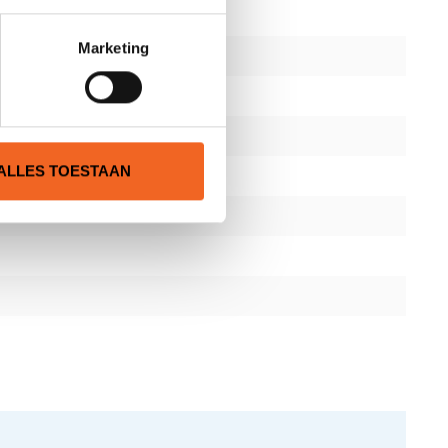
Marketing
ALLES TOESTAAN