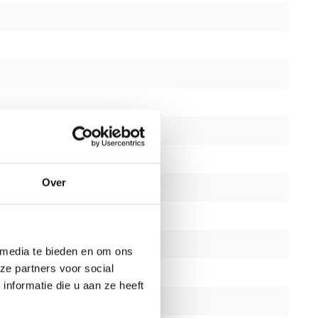
Over
 media te bieden en om ons
ze partners voor social
nformatie die u aan ze heeft