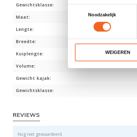
Gewichtsklasse:
Toestemmingsselectie
Noodzakelijk
Maat:
Lengte:
Breedte:
WEIGEREN
Kuiplengte:
Volume:
Gewicht kajak:
Gewichtsklasse:
REVIEWS
Nog niet gewaardeerd