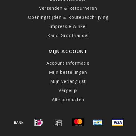
Verzenden & Retourneren
Openingstijden & Routebeschrijving
Impressie winkel
Kano-Groothandel
MIJN ACCOUNT
Account informatie
Mijn bestellingen
Mijn verlanglijst
Vergelijk
Alle producten