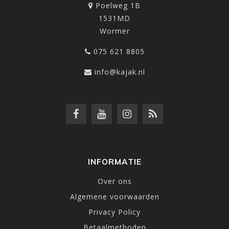
Poelweg 1B
1531MD
Wormer
075 621 8805
info@kajak.nl
INFORMATIE
Over ons
Algemene voorwaarden
Privacy Policy
Betaalmethoden