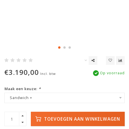
€3.190,00
Op voorraad
Incl. btw
Maak een keuze:
*
Sandwich +
TOEVOEGEN AAN WINKELWAGEN