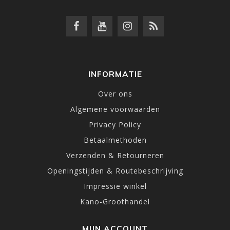
INFORMATIE
Over ons
Algemene voorwaarden
Privacy Policy
Betaalmethoden
Verzenden & Retourneren
Openingstijden & Routebeschrijving
Impressie winkel
Kano-Groothandel
MIJN ACCOUNT