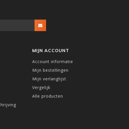
MIJN ACCOUNT
Account informatie
Mijn bestellingen
Mijn verlanglijst
Vergelijk
Alle producten
hrijving