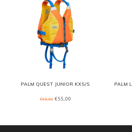
PALM QUEST JUNIOR KXS/S
PALM 
€55,00
€59,00