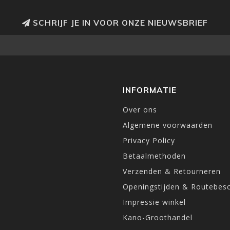
SCHRIJF JE IN VOOR ONZE NIEUWSBRIEF
INFORMATIE
Over ons
Algemene voorwaarden
Privacy Policy
Betaalmethoden
Verzenden & Retourneren
Openingstijden & Routebesc
Impressie winkel
Kano-Groothandel