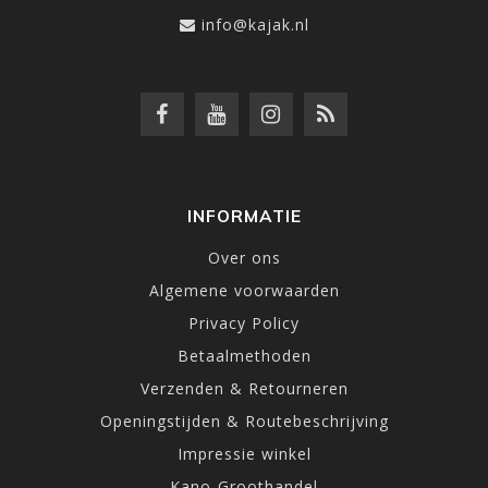
info@kajak.nl
INFORMATIE
Over ons
Algemene voorwaarden
Privacy Policy
Betaalmethoden
Verzenden & Retourneren
Openingstijden & Routebeschrijving
Impressie winkel
Kano-Groothandel