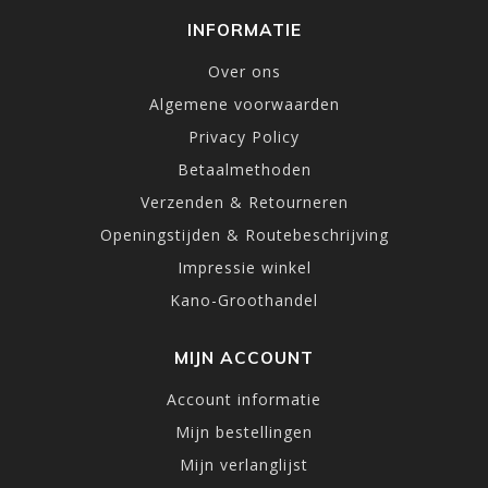
INFORMATIE
Over ons
Algemene voorwaarden
Privacy Policy
Betaalmethoden
Verzenden & Retourneren
Openingstijden & Routebeschrijving
Impressie winkel
Kano-Groothandel
MIJN ACCOUNT
Account informatie
Mijn bestellingen
Mijn verlanglijst