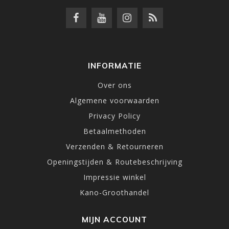
INFORMATIE
Over ons
Algemene voorwaarden
Privacy Policy
Betaalmethoden
Verzenden & Retourneren
Openingstijden & Routebeschrijving
Impressie winkel
Kano-Groothandel
MIJN ACCOUNT