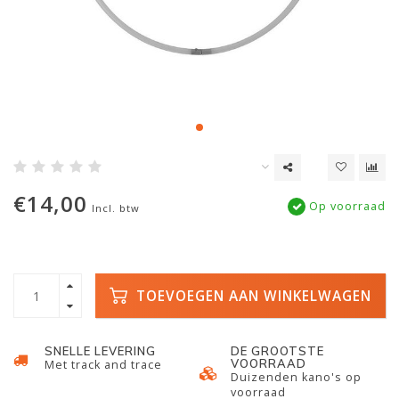
€14,00
Op voorraad
Incl. btw
TOEVOEGEN AAN WINKELWAGEN
SNELLE LEVERING
DE GROOTSTE
VOORRAAD
Met track and trace
Duizenden kano's op
voorraad