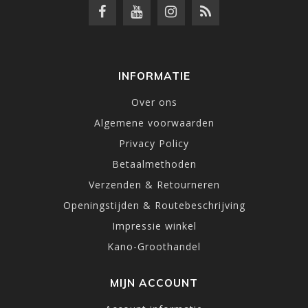
INFORMATIE
Over ons
Algemene voorwaarden
Privacy Policy
Betaalmethoden
Verzenden & Retourneren
Openingstijden & Routebeschrijving
Impressie winkel
Kano-Groothandel
MIJN ACCOUNT