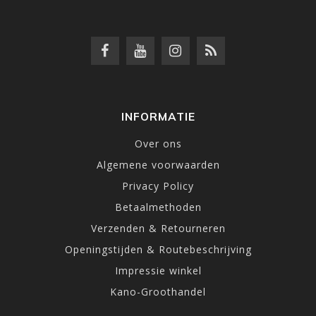
INFORMATIE
Over ons
Algemene voorwaarden
Privacy Policy
Betaalmethoden
Verzenden & Retourneren
Openingstijden & Routebeschrijving
Impressie winkel
Kano-Groothandel