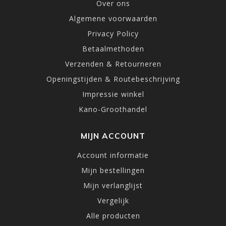
Over ons
Algemene voorwaarden
Privacy Policy
Betaalmethoden
Verzenden & Retourneren
Openingstijden & Routebeschrijving
Impressie winkel
Kano-Groothandel
MIJN ACCOUNT
Account informatie
Mijn bestellingen
Mijn verlanglijst
Vergelijk
Alle producten