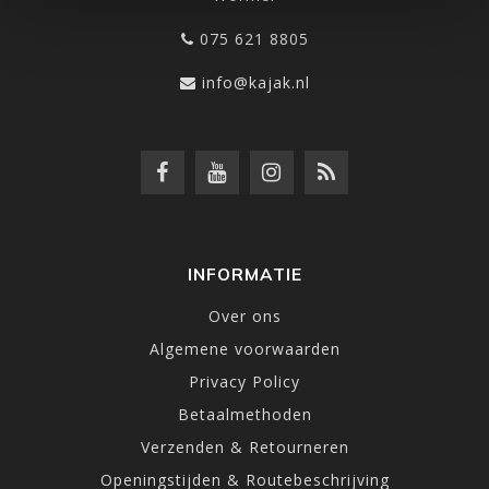
075 621 8805
info@kajak.nl
INFORMATIE
Over ons
Algemene voorwaarden
Privacy Policy
Betaalmethoden
Verzenden & Retourneren
Openingstijden & Routebeschrijving