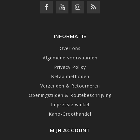
INFORMATIE
Over ons
Algemene voorwaarden
Privacy Policy
Betaalmethoden
Verzenden & Retourneren
Openingstijden & Routebeschrijving
Impressie winkel
Kano-Groothandel
MIJN ACCOUNT