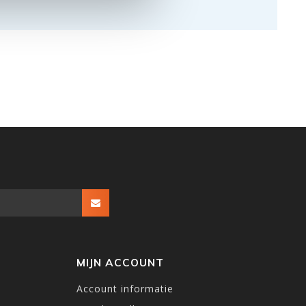
MIJN ACCOUNT
Account informatie