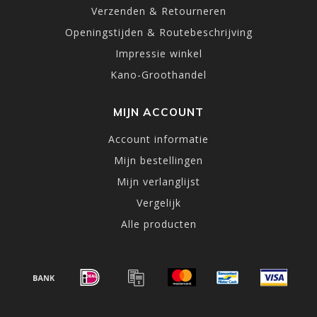
Verzenden & Retourneren
Openingstijden & Routebeschrijving
Impressie winkel
Kano-Groothandel
MIJN ACCOUNT
Account informatie
Mijn bestellingen
Mijn verlanglijst
Vergelijk
Alle producten