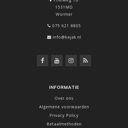
1531MD
Wormer
075 621 8805
info@kajak.nl
INFORMATIE
Over ons
Algemene voorwaarden
Privacy Policy
Betaalmethoden