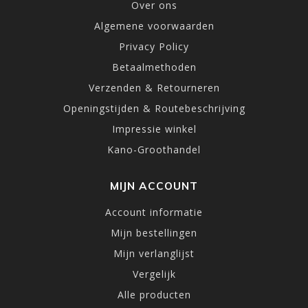
Over ons
Algemene voorwaarden
Privacy Policy
Betaalmethoden
Verzenden & Retourneren
Openingstijden & Routebeschrijving
Impressie winkel
Kano-Groothandel
MIJN ACCOUNT
Account informatie
Mijn bestellingen
Mijn verlanglijst
Vergelijk
Alle producten