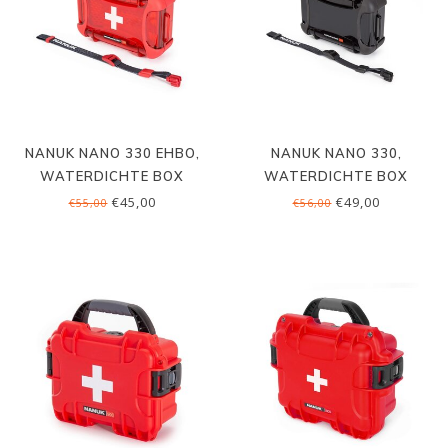
NANUK NANO 330 EHBO,
NANUK NANO 330,
WATERDICHTE BOX
WATERDICHTE BOX
€45,00
€49,00
€55,00
€56,00