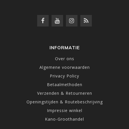
INFORMATIE
Over ons
Algemene voorwaarden
Privacy Policy
Betaalmethoden
Verzenden & Retourneren
Openingstijden & Routebeschrijving
Impressie winkel
Kano-Groothandel