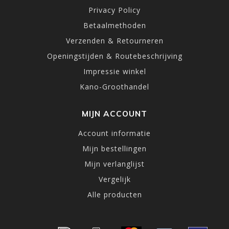
Privacy Policy
Betaalmethoden
Verzenden & Retourneren
Openingstijden & Routebeschrijving
Impressie winkel
Kano-Groothandel
MIJN ACCOUNT
Account informatie
Mijn bestellingen
Mijn verlanglijst
Vergelijk
Alle producten