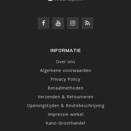
INFORMATIE
Over ons
Algemene voorwaarden
Privacy Policy
Betaalmethoden
Verzenden & Retourneren
Openingstijden & Routebeschrijving
Impressie winkel
Kano-Groothandel