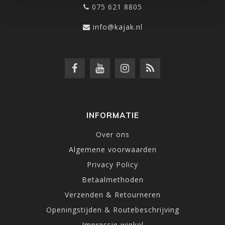
075 621 8805
info@kajak.nl
INFORMATIE
Over ons
Algemene voorwaarden
Privacy Policy
Betaalmethoden
Verzenden & Retourneren
Openingstijden & Routebeschrijving
Impressie winkel