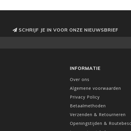
SCHRIJF JE IN VOOR ONZE NIEUWSBRIEF
INFORMATIE
Over ons
Algemene voorwaarden
Privacy Policy
Betaalmethoden
Verzenden & Retourneren
Openingstijden & Routebesc