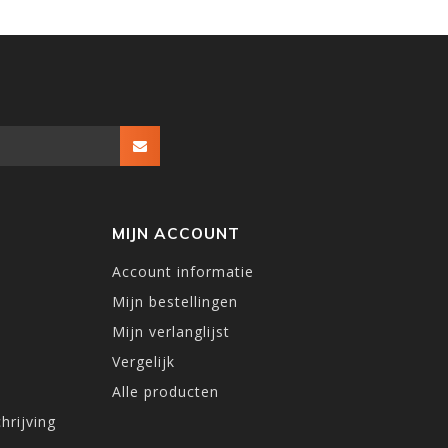
MIJN ACCOUNT
Account informatie
Mijn bestellingen
Mijn verlanglijst
Vergelijk
Alle producten
hrijving