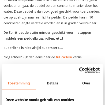
voelbaar en gaat de peddel op een constante manier door het
water. Deze peddel is dan ook goed geschikt voor toervaarders
die op zoek zijn naar een lichte peddel. De peddel kan in 10
centimeter lengte versteld worden en is in graden verstelbaar.
De Spirit peddels zijn minder geschikt voor instappen
middels een peddelbrug, rollen, etc.!
Superlicht is niet altijd supersterk....
Nog lichter? Kijk dan eens naar de
full carbon
versie!
SPECIFICATIES
Toestemming
Details
Over
Blad:
Fiberglass
Steel:
Fiberglass
Deze website maakt gebruik van cookies