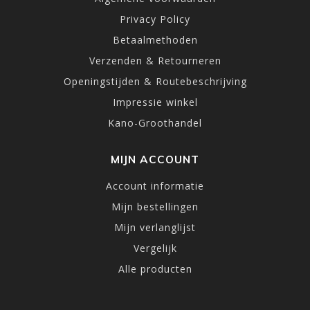
Privacy Policy
Betaalmethoden
Verzenden & Retourneren
Openingstijden & Routebeschrijving
Impressie winkel
Kano-Groothandel
MIJN ACCOUNT
Account informatie
Mijn bestellingen
Mijn verlanglijst
Vergelijk
Alle producten