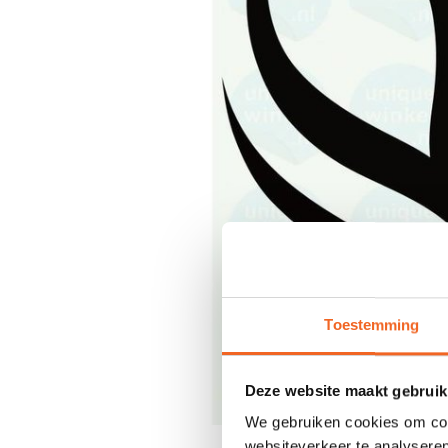
Toestemming
Deze website maakt gebruik
We gebruiken cookies om cont
websiteverkeer te analyseren