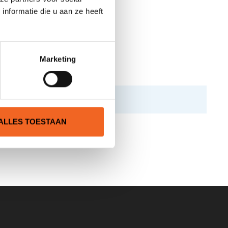
nformatie die u aan ze heeft
Marketing
ALLES TOESTAAN