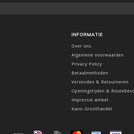
INFORMATIE
Over ons
Algemene voorwaarden
Privacy Policy
Betaalmethoden
Verzenden & Retourneren
Openingstijden & Routebesc
Impressie winkel
Kano-Groothandel