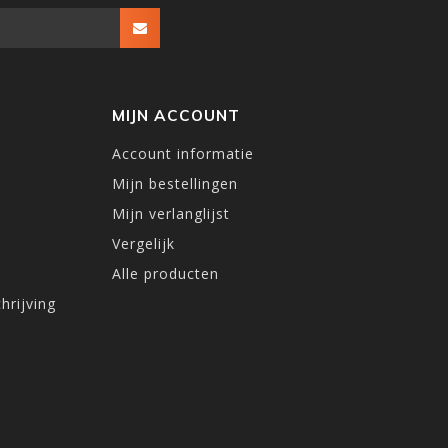
MIJN ACCOUNT
Account informatie
Mijn bestellingen
Mijn verlanglijst
Vergelijk
Alle producten
hrijving