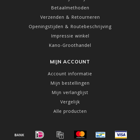
Betaalmethoden
Verzenden & Retourneren
Openingstijden & Routebeschrijving
Impressie winkel
Kano-Groothandel
MIJN ACCOUNT
Account informatie
Mijn bestellingen
Mijn verlanglijst
Vergelijk
Alle producten