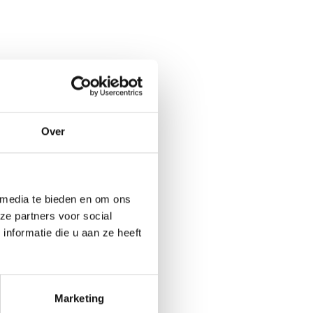
Over
 media te bieden en om ons
ze partners voor social
nformatie die u aan ze heeft
Marketing