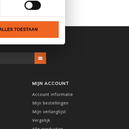
ALLES TOESTAAN
MIJN ACCOUNT
Account informatie
Mijn bestellingen
Mijn verlanglijst
Vergelijk
Alle producten