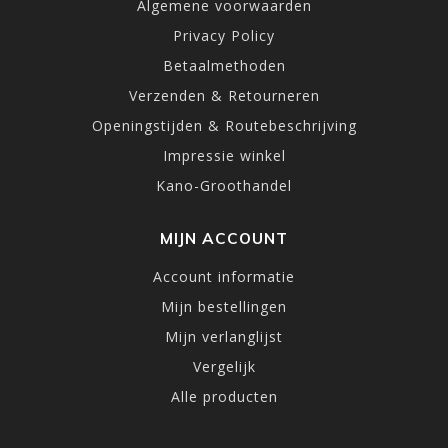
Algemene voorwaarden
Privacy Policy
Betaalmethoden
Verzenden & Retourneren
Openingstijden & Routebeschrijving
Impressie winkel
Kano-Groothandel
MIJN ACCOUNT
Account informatie
Mijn bestellingen
Mijn verlanglijst
Vergelijk
Alle producten