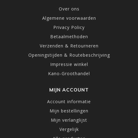
Over ons
Algemene voorwaarden
Privacy Policy
Betaalmethoden
Verzenden & Retourneren
Openingstijden & Routebeschrijving
Impressie winkel
Kano-Groothandel
MIJN ACCOUNT
Account informatie
Mijn bestellingen
Mijn verlanglijst
Vergelijk