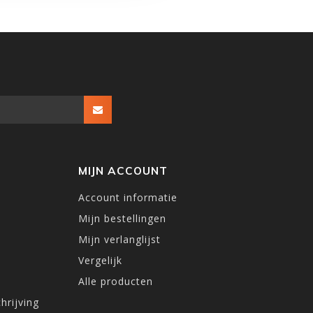
MIJN ACCOUNT
Account informatie
Mijn bestellingen
Mijn verlanglijst
Vergelijk
Alle producten
hrijving