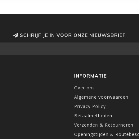
SCHRIJF JE IN VOOR ONZE NIEUWSBRIEF
INFORMATIE
Over ons
Algemene voorwaarden
Privacy Policy
Betaalmethoden
Verzenden & Retourneren
Openingstijden & Routebesc