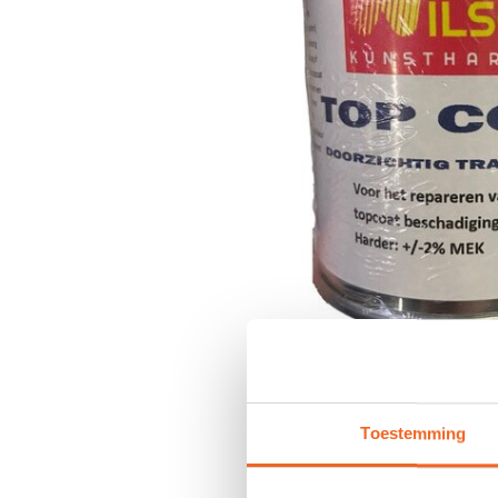
Toestemming