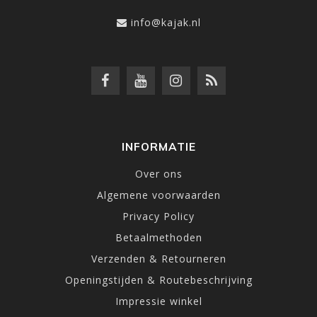
info@kajak.nl
INFORMATIE
Over ons
Algemene voorwaarden
Privacy Policy
Betaalmethoden
Verzenden & Retourneren
Openingstijden & Routebeschrijving
Impressie winkel