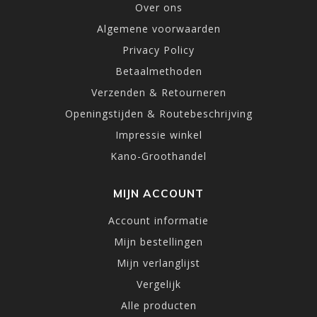
Over ons
Algemene voorwaarden
Privacy Policy
Betaalmethoden
Verzenden & Retourneren
Openingstijden & Routebeschrijving
Impressie winkel
Kano-Groothandel
MIJN ACCOUNT
Account informatie
Mijn bestellingen
Mijn verlanglijst
Vergelijk
Alle producten