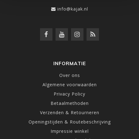
info@kajak.nl
INFORMATIE
Over ons
Algemene voorwaarden
Privacy Policy
Betaalmethoden
Verzenden & Retourneren
Openingstijden & Routebeschrijving
Impressie winkel