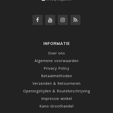
INFORMATIE
Over ons
Algemene voorwaarden
Privacy Policy
Betaalmethoden
Verzenden & Retourneren
Openingstijden & Routebeschrijving
Impressie winkel
Kano-Groothandel