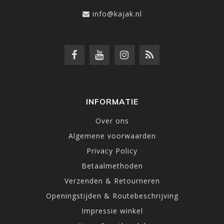
info@kajak.nl
INFORMATIE
Over ons
Algemene voorwaarden
Privacy Policy
Betaalmethoden
Verzenden & Retourneren
Openingstijden & Routebeschrijving
Impressie winkel