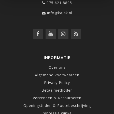
075 621 8805
info@kajak.nl
INFORMATIE
Over ons
Algemene voorwaarden
Privacy Policy
Betaalmethoden
Verzenden & Retourneren
Openingstijden & Routebeschrijving
Impressie winkel