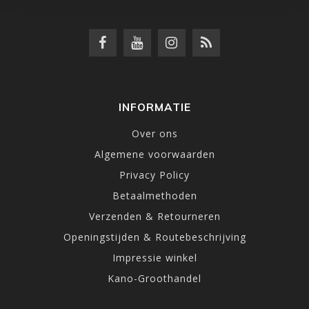
INFORMATIE
Over ons
Algemene voorwaarden
Privacy Policy
Betaalmethoden
Verzenden & Retourneren
Openingstijden & Routebeschrijving
Impressie winkel
Kano-Groothandel