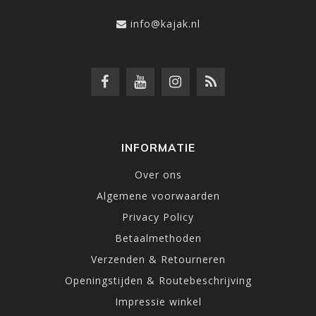
info@kajak.nl
INFORMATIE
Over ons
Algemene voorwaarden
Privacy Policy
Betaalmethoden
Verzenden & Retourneren
Openingstijden & Routebeschrijving
Impressie winkel