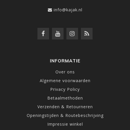
info@kajak.nl
INFORMATIE
Over ons
Algemene voorwaarden
Privacy Policy
Betaalmethoden
Verzenden & Retourneren
Openingstijden & Routebeschrijving
Impressie winkel