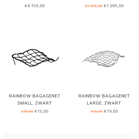
€4.150,00
€1.095,00
€1.395,00
RAINBOW BAGAGENET
RAINBOW BAGAGENET
SMALL, ZWART
LARGE, ZWART
€15,00
€19,00
€20,00
€25,00