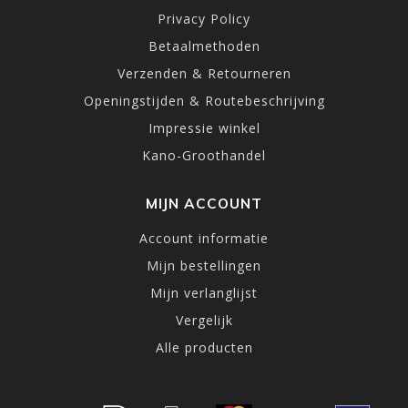
Privacy Policy
Betaalmethoden
Verzenden & Retourneren
Openingstijden & Routebeschrijving
Impressie winkel
Kano-Groothandel
MIJN ACCOUNT
Account informatie
Mijn bestellingen
Mijn verlanglijst
Vergelijk
Alle producten