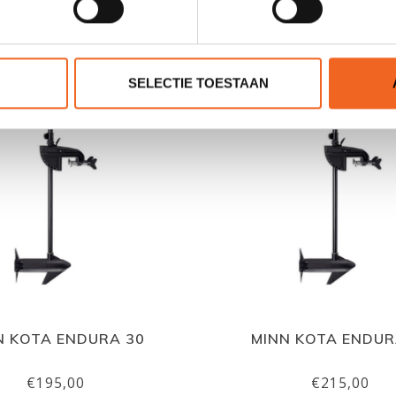
GERELATEERDE PRODUCTE
SELECTIE TOESTAAN
N KOTA ENDURA 30
MINN KOTA ENDUR
€195,00
€215,00