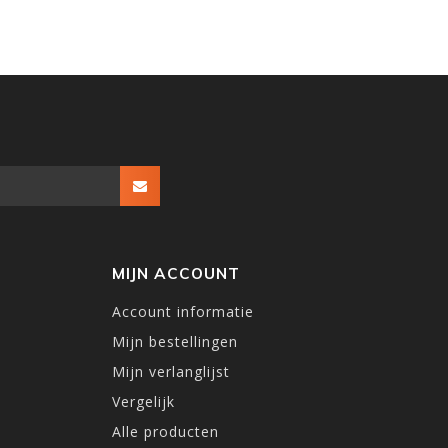
MIJN ACCOUNT
Account informatie
Mijn bestellingen
Mijn verlanglijst
Vergelijk
Alle producten