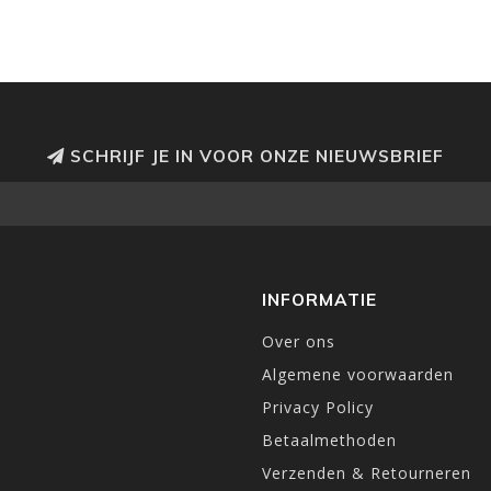
SCHRIJF JE IN VOOR ONZE NIEUWSBRIEF
INFORMATIE
Over ons
Algemene voorwaarden
Privacy Policy
Betaalmethoden
Verzenden & Retourneren