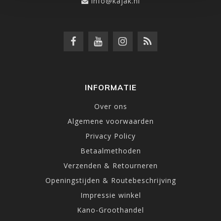
info@kajak.nl
INFORMATIE
Over ons
Algemene voorwaarden
Privacy Policy
Betaalmethoden
Verzenden & Retourneren
Openingstijden & Routebeschrijving
Impressie winkel
Kano-Groothandel